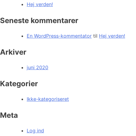
Hej verden!
Seneste kommentarer
En WordPress-kommentator
til
Hej verden!
Arkiver
juni 2020
Kategorier
Ikke-kategoriseret
Meta
Log ind