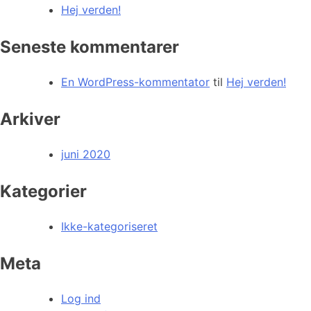
Hej verden!
Seneste kommentarer
En WordPress-kommentator
til
Hej verden!
Arkiver
juni 2020
Kategorier
Ikke-kategoriseret
Meta
Log ind