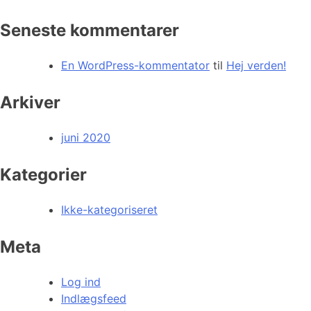
Seneste kommentarer
En WordPress-kommentator
til
Hej verden!
Arkiver
juni 2020
Kategorier
Ikke-kategoriseret
Meta
Log ind
Indlægsfeed